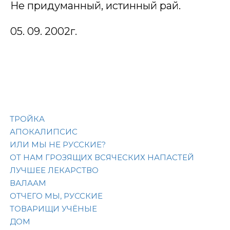
Не придуманный, истинный рай.
05. 09. 2002г.
ТРОЙКА
АПОКАЛИПСИС
ИЛИ МЫ НЕ РУССКИЕ?
ОТ НАМ ГРОЗЯЩИХ ВСЯЧЕСКИХ НАПАСТЕЙ
ЛУЧШЕЕ ЛЕКАРСТВО
ВАЛААМ
ОТЧЕГО МЫ, РУССКИЕ
ТОВАРИЩИ УЧЁНЫЕ
ДОМ