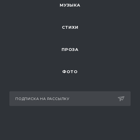
МУЗЫКА
СТИХИ
ПРОЗА
ФОТО
ПОДПИСКА НА РАССЫЛКУ