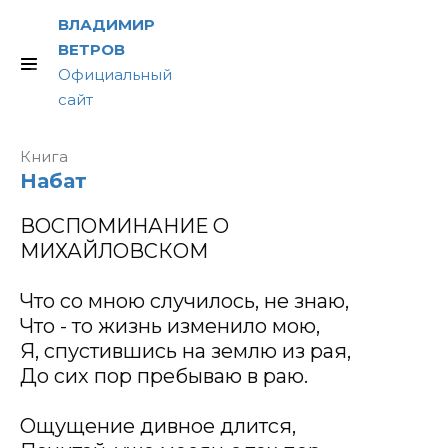
ВЛАДИМИР
ВЕТРОВ
Официальный
сайт
Книга
ВОСПОМИНАНИЕ О
Набат
МИХАЙЛОВСКОМ
ВОСПОМИНАНИЕ О
МИХАЙЛОВСКОМ
Что со мною случилось, не знаю,
Что - то жизнь изменило мою,
Я, спустившись на землю из рая,
До сих пор пребываю в раю.
Ощущение дивное длится,