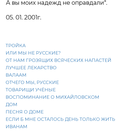
А вы моих надежд не оправдали".
05. 01. 2001г.
ТРОЙКА
ИЛИ МЫ НЕ РУССКИЕ?
ОТ НАМ ГРОЗЯЩИХ ВСЯЧЕСКИХ НАПАСТЕЙ
ЛУЧШЕЕ ЛЕКАРСТВО
ВАЛААМ
ОТЧЕГО МЫ, РУССКИЕ
ТОВАРИЩИ УЧЁНЫЕ
ВОСПОМИНАНИЕ О МИХАЙЛОВСКОМ
ДОМ
ПЕСНЯ О ДОМЕ
ЕСЛИ Б МНЕ ОСТАЛОСЬ ДЕНЬ ТОЛЬКО ЖИТЬ
ИВАНАМ