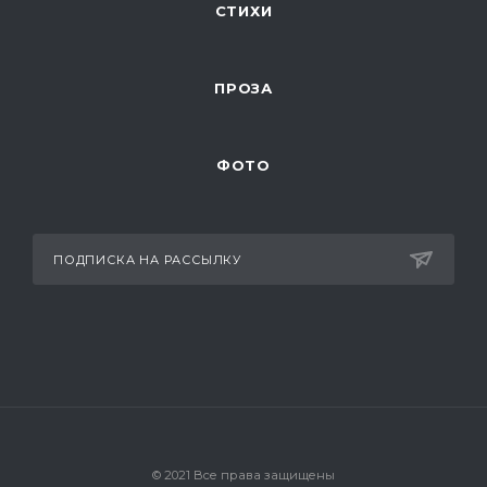
СТИХИ
ПРОЗА
ФОТО
ПОДПИСКА НА РАССЫЛКУ
© 2021 Все права защищены