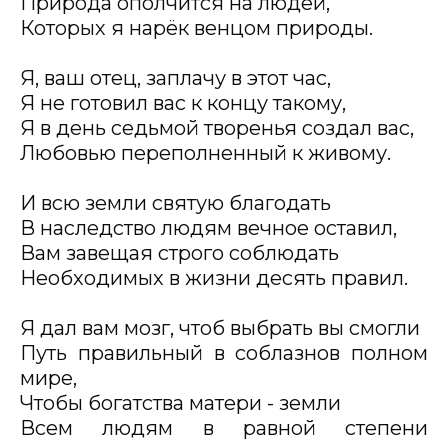
Природа ополчится на людей,
Которых я нарёк венцом природы.
Я, ваш отец, заплачу в этот час,
Я не готовил вас к концу такому,
Я в день седьмой творенья создал вас,
Любовью переполненный к живому.
И всю земли святую благодать
В наследство людям вечное оставил,
Вам завещая строго соблюдать
Необходимых в жизни десять правил.
Я дал вам мозг, чтоб выбрать вы смогли
Путь правильный в соблазнов полном
мире,
Чтобы богатства матери - земли
Всем людям в равной степени