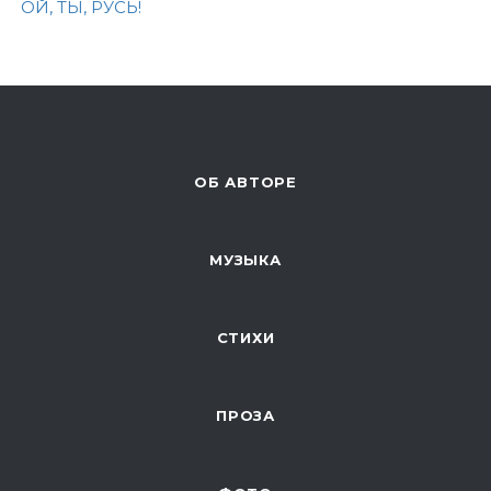
ОЙ, ТЫ, РУСЬ!
ОБ АВТОРЕ
МУЗЫКА
СТИХИ
ПРОЗА