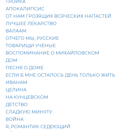
ТРОЙКА
АПОКАЛИПСИС
ОТ НАМ ГРОЗЯЩИХ ВСЯЧЕСКИХ НАПАСТЕЙ
ЛУЧШЕЕ ЛЕКАРСТВО
ВАЛААМ
ОТЧЕГО МЫ, РУССКИЕ
ТОВАРИЩИ УЧЁНЫЕ
ВОСПОМИНАНИЕ О МИХАЙЛОВСКОМ
ДОМ
ПЕСНЯ О ДОМЕ
ЕСЛИ Б МНЕ ОСТАЛОСЬ ДЕНЬ ТОЛЬКО ЖИТЬ
ИВАНАМ
ЦЕЛИНА
НА КУНЦЕВСКОМ
ДЕТСТВО
СЛАДКУЮ МИНУТУ
ВОЙНА
Я, РОМАНТИК СЕДЕЮЩИЙ