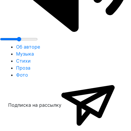
Об авторе
Музыка
Стихи
Проза
Фото
Подписка на рассылку