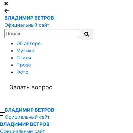
ВЛАДИМИР ВЕТРОВ
Официальный сайт
Об авторе
Музыка
Стихи
Проза
Фото
Задать вопрос
ВЛАДИМИР ВЕТРОВ
Официальный сайт
ВЛАДИМИР ВЕТРОВ
Официальный сайт