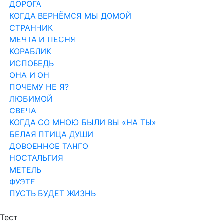
ДОРОГА
КОГДА ВЕРНЁМСЯ МЫ ДОМОЙ
СТРАННИК
МЕЧТА И ПЕСНЯ
КОРАБЛИК
ИСПОВЕДЬ
ОНА И ОН
ПОЧЕМУ НЕ Я?
ЛЮБИМОЙ
СВЕЧА
КОГДА СО МНОЮ БЫЛИ ВЫ «НА ТЫ»
БЕЛАЯ ПТИЦА ДУШИ
ДОВОЕННОЕ ТАНГО
НОСТАЛЬГИЯ
МЕТЕЛЬ
ФУЭТЕ
ПУСТЬ БУДЕТ ЖИЗНЬ
Тест