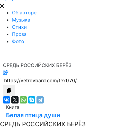
Об авторе
Музыка
Стихи
Проза
Фото
СРЕДЬ РОССИЙСКИХ БЕРЁЗ
Книга
Белая птица души
СРЕДЬ РОССИЙСКИХ БЕРЁЗ