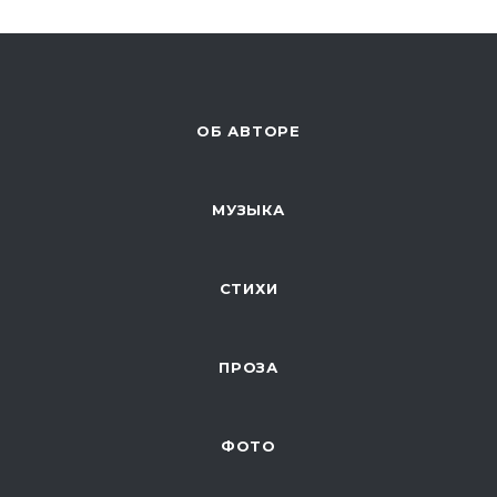
ОБ АВТОРЕ
МУЗЫКА
СТИХИ
ПРОЗА
ФОТО