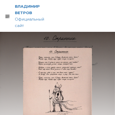
ВЛАДИМИР
ВЕТРОВ
Официальный
сайт