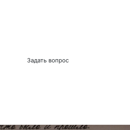
Задать вопрос