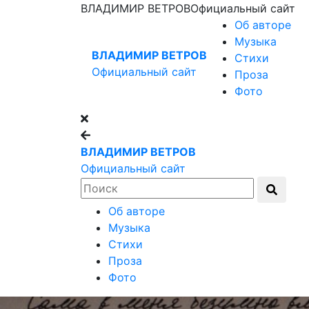
ВЛАДИМИР ВЕТРОВ
Официальный сайт
Об авторе
Музыка
ВЛАДИМИР ВЕТРОВ
Стихи
Официальный сайт
Проза
Фото
ВЛАДИМИР ВЕТРОВ
Официальный сайт
Об авторе
Музыка
Стихи
Проза
Фото