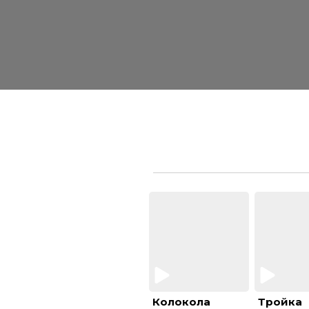
Колокола
Тройка