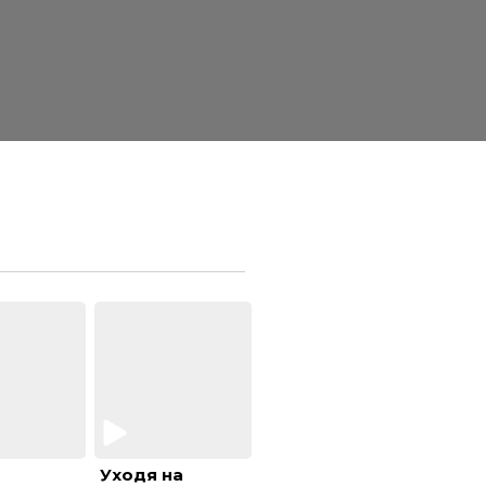
Уходя на