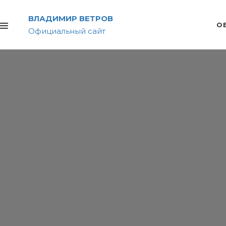
ВЛАДИМИР ВЕТРОВ
О
Официальный сайт