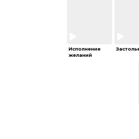
Исполнение
Застоль
желаний