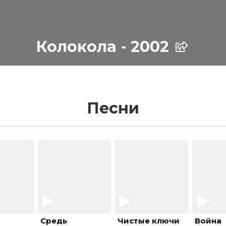
Колокола - 2002
Песни
Средь
Чистые ключи
Война