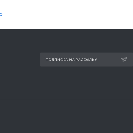
О
ПОДПИСКА НА РАССЫЛКУ