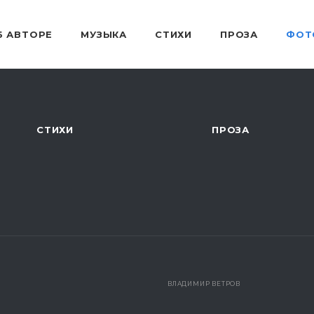
Б АВТОРЕ
МУЗЫКА
СТИХИ
ПРОЗА
ФОТ
СТИХИ
ПРОЗА
ВЛАДИМИР ВЕТРОВ